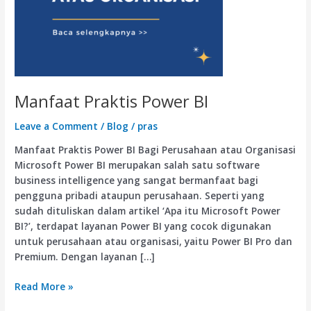
Manfaat Praktis Power BI
Leave a Comment
/
Blog
/
pras
Manfaat Praktis Power BI Bagi Perusahaan atau Organisasi
Microsoft Power BI merupakan salah satu software
business intelligence yang sangat bermanfaat bagi
pengguna pribadi ataupun perusahaan. Seperti yang
sudah dituliskan dalam artikel ‘Apa itu Microsoft Power
BI?’, terdapat layanan Power BI yang cocok digunakan
untuk perusahaan atau organisasi, yaitu Power BI Pro dan
Premium. Dengan layanan […]
Read More »