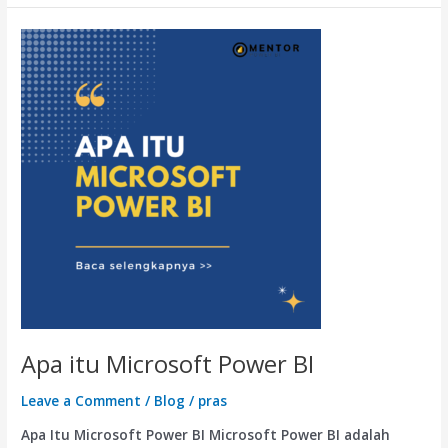
Apa
itu
Microsoft
Power
BI
Apa itu Microsoft Power BI
Leave a Comment
/
Blog
/
pras
Apa Itu Microsoft Power BI Microsoft Power BI adalah