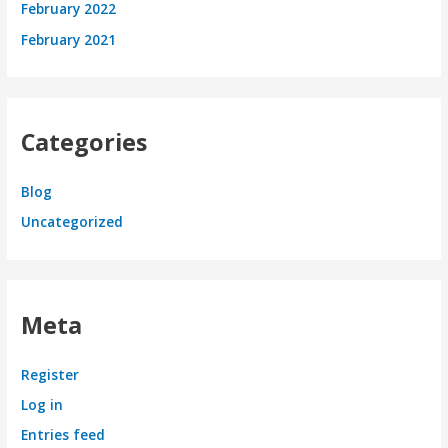
February 2022
February 2021
Categories
Blog
Uncategorized
Meta
Register
Log in
Entries feed