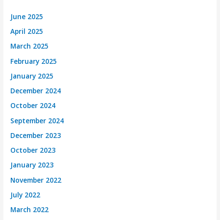
June 2025
April 2025
March 2025
February 2025
January 2025
December 2024
October 2024
September 2024
December 2023
October 2023
January 2023
November 2022
July 2022
March 2022