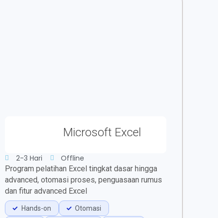
Microsoft Excel
2-3 Hari
Offline
Program pelatihan Excel tingkat dasar hingga
advanced, otomasi proses, penguasaan rumus
dan fitur advanced Excel
Hands-on
Otomasi