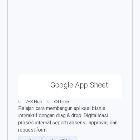
Google App Sheet
2-3 Hari
Offline
Pelajari cara membangun aplikasi bisnis
interaktif dengan drag & drop. Digitalisasi
proses internal seperti absensi, approval, dan
request form