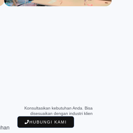
Konsultasikan kebutuhan Anda. Bisa
disesuaikan dengan industri klien
HUBUNGI KAMI
uhan