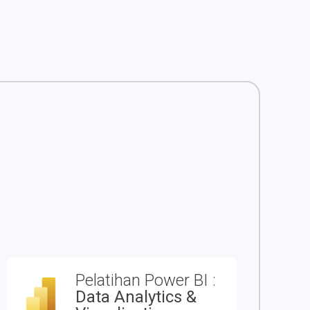
Pelatihan Power BI :
Data Analytics &