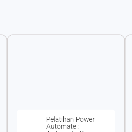
Pelatihan Power
Automate :