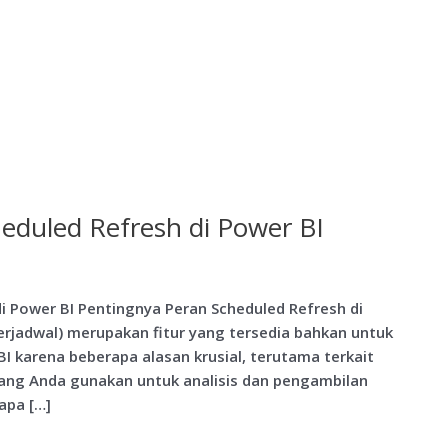
eduled Refresh di Power BI
i Power BI Pentingnya Peran Scheduled Refresh di
erjadwal) merupakan fitur yang tersedia bahkan untuk
BI karena beberapa alasan krusial, terutama terkait
ang Anda gunakan untuk analisis dan pengambilan
apa […]