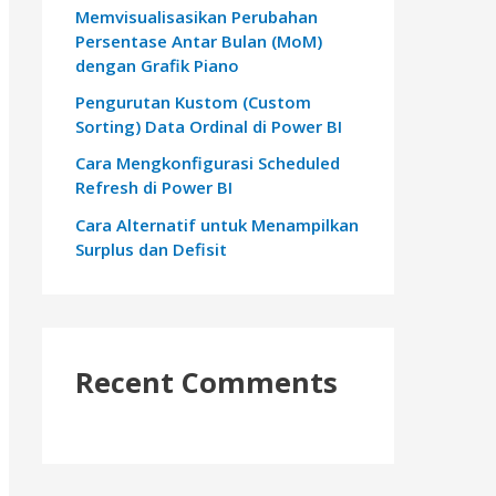
Memvisualisasikan Perubahan
:
Persentase Antar Bulan (MoM)
dengan Grafik Piano
Pengurutan Kustom (Custom
Sorting) Data Ordinal di Power BI
Cara Mengkonfigurasi Scheduled
Refresh di Power BI
Cara Alternatif untuk Menampilkan
Surplus dan Defisit
Recent Comments