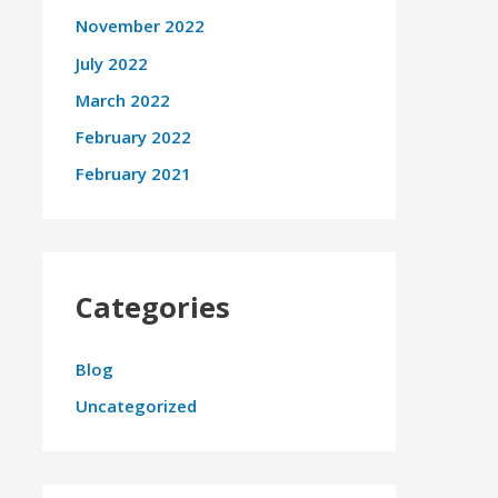
November 2022
July 2022
March 2022
February 2022
February 2021
Categories
Blog
Uncategorized