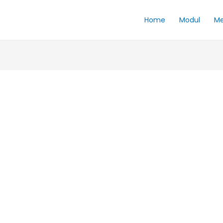
Home
Modul
Me