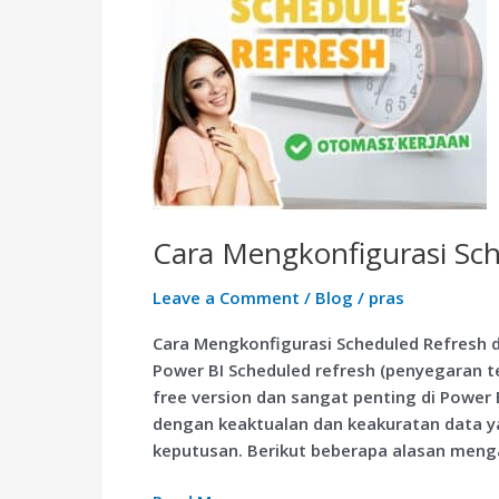
Power
BI
Cara Mengkonfigurasi Sch
Leave a Comment
/
Blog
/
pras
Cara Mengkonfigurasi Scheduled Refresh d
Power BI Scheduled refresh (penyegaran t
free version dan sangat penting di Power 
dengan keaktualan dan keakuratan data y
keputusan. Berikut beberapa alasan meng