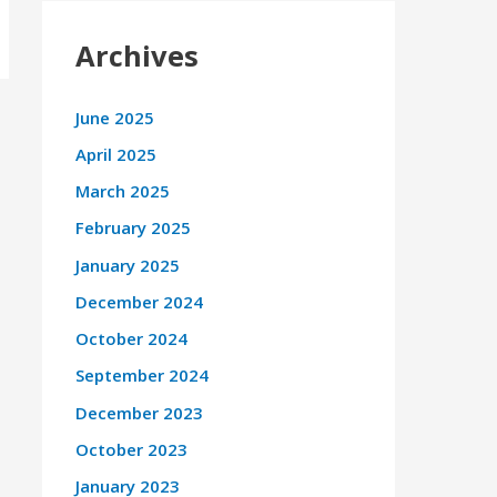
Archives
June 2025
April 2025
March 2025
February 2025
January 2025
December 2024
October 2024
September 2024
December 2023
October 2023
January 2023