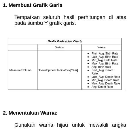
1. Membuat Grafik Garis
Tempatkan seluruh hasil perhitungan di atas
pada sumbu Y grafik garis.
2. Menentukan Warna:
Gunakan warna hijau untuk mewakili angka