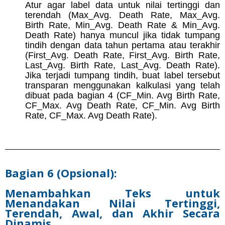
Atur agar label data untuk nilai tertinggi dan
terendah (Max_Avg. Death Rate, Max_Avg.
Birth Rate, Min_Avg. Death Rate & Min_Avg.
Death Rate) hanya muncul jika tidak tumpang
tindih dengan data tahun pertama atau terakhir
(First_Avg. Death Rate, First_Avg. Birth Rate,
Last_Avg. Birth Rate, Last_Avg. Death Rate).
Jika terjadi tumpang tindih, buat label tersebut
transparan menggunakan kalkulasi yang telah
dibuat pada bagian 4 (CF_Min. Avg Birth Rate,
CF_Max. Avg Death Rate, CF_Min. Avg Birth
Rate, CF_Max. Avg Death Rate).
Bagian 6 (Opsional):
Menambahkan Teks untuk
Menandakan Nilai Tertinggi,
Terendah, Awal, dan Akhir Secara
Dinamis