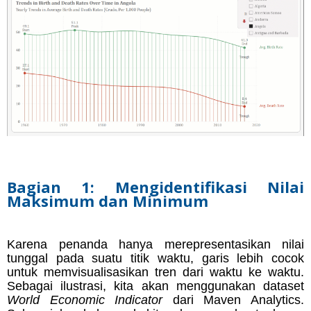
Bagian 1: Mengidentifikasi Nilai
Maksimum dan Minimum
Karena penanda hanya merepresentasikan nilai
tunggal pada suatu titik waktu, garis lebih cocok
untuk memvisualisasikan tren dari waktu ke waktu.
Sebagai ilustrasi, kita akan menggunakan dataset
World Economic Indicator
dari Maven Analytics.