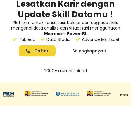
Lesatkan Karir dengan
Update Skill Datamu !
Platform untuk konsultasi, belajar dan upgrade skills
mengenai data analisis dan visualisasi menggunakan
Microsoft Power BI.
Tableau
Data Studio
Advance Ms. Excel
Daftar
Selengkapnya
2000+ alumni Joined